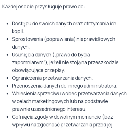
Każdej osobie przysługuje prawo do:
Dostępu do swoich danych oraz otrzymania ich
kopii.
Sprostowania (poprawiania) nieprawidłowych
danych.
Usunięcia danych („prawo do bycia
zapomnianym”), jeżeli nie stoją na przeszkodzie
obowiązujące przepisy.
Ograniczenia przetwarzania danych.
Przenoszenia danych do innego administratora.
Wniesienia sprzeciwu wobec przetwarzania danych
w celach marketingowych lub na podstawie
prawnie uzasadnionego interesu.
Cofnięcia zgody w dowolnym momencie (bez
wpływu na zgodność przetwarzania przed jej