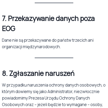
7. Przekazywanie danych poza
EOG
Dane nie są przekazywane do państw trzecich ani
organizacji międzynarodowych.
8. Zgłaszanie naruszeń
W przypadku naruszenia ochrony danych osobowych, o
którym dowiemy się jako Administrator, niezwłocznie
powiadomimy Prezesa Urzędu Ochrony Danych
Osobowych oraz – jeżeli będzie to wymagane – osoby,