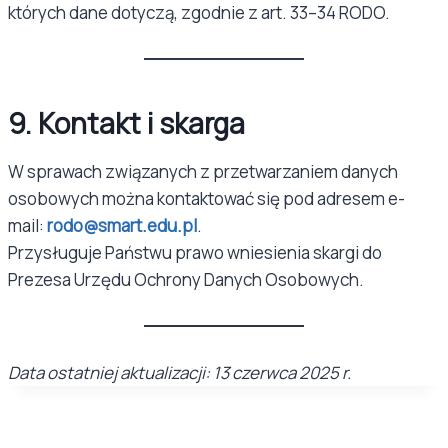
których dane dotyczą, zgodnie z art. 33–34 RODO.
9. Kontakt i skarga
W sprawach związanych z przetwarzaniem danych
osobowych można kontaktować się pod adresem e-
mail:
rodo@smart.edu.pl
.
Przysługuje Państwu prawo wniesienia skargi do
Prezesa Urzędu Ochrony Danych Osobowych.
Data ostatniej aktualizacji: 13 czerwca 2025 r.