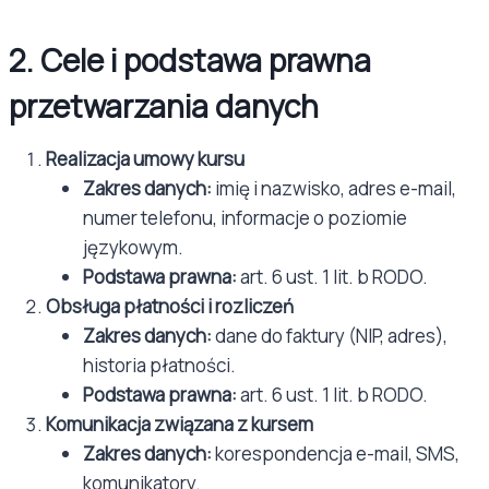
2. Cele i podstawa prawna
przetwarzania danych
Realizacja umowy kursu
Zakres danych:
imię i nazwisko, adres e-mail,
numer telefonu, informacje o poziomie
językowym.
Podstawa prawna:
art. 6 ust. 1 lit. b RODO.
Obsługa płatności i rozliczeń
Zakres danych:
dane do faktury (NIP, adres),
historia płatności.
Podstawa prawna:
art. 6 ust. 1 lit. b RODO.
Komunikacja związana z kursem
Zakres danych:
korespondencja e-mail, SMS,
komunikatory.