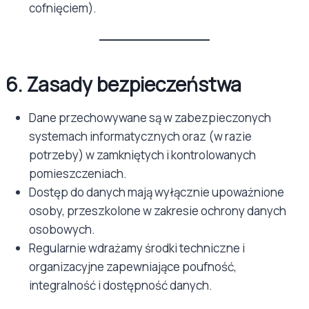
cofnięciem).
6. Zasady bezpieczeństwa
Dane przechowywane są w zabezpieczonych
systemach informatycznych oraz (w razie
potrzeby) w zamkniętych i kontrolowanych
pomieszczeniach.
Dostęp do danych mają wyłącznie upoważnione
osoby, przeszkolone w zakresie ochrony danych
osobowych.
Regularnie wdrażamy środki techniczne i
organizacyjne zapewniające poufność,
integralność i dostępność danych.